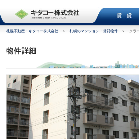
札幌不動産・キタコー株式会社
＞
札幌のマンション・賃貸物件
＞ クラー