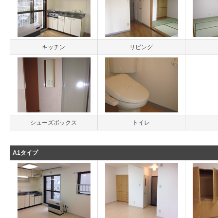
キッチン
リビング
シューズボックス
トイレ
A1タイプ