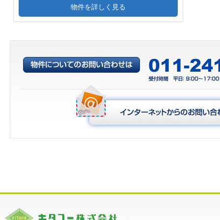
物件を詳しく見る