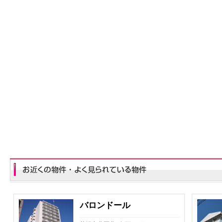
バロンドール