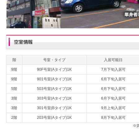
階
号室・タイプ
入居可能日
9階
90F号室(Aタイプ)1K
7月下旬入居可
9階
901号室(Aタイプ)1K
6月下旬入居可
5階
503号室(Aタイプ)1K
6月下旬入居可
3階
303号室(Aタイプ)1K
6月下旬入居可
3階
301号室(Bタイプ)1K
9月上旬入居可
2階
203号室(Aタイプ)1K
8月下旬入居可
※