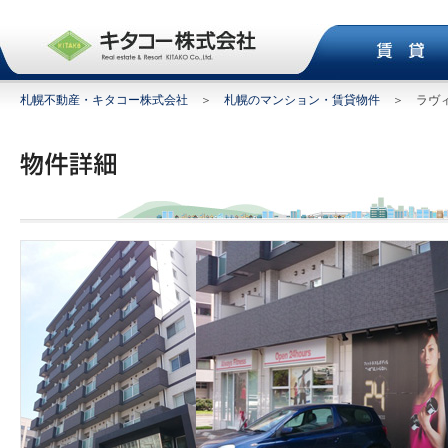
札幌不動産・キタコー株式会社
＞
札幌のマンション・賃貸物件
＞ ラヴィ