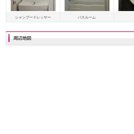
シャンプードレッサー
バスルーム