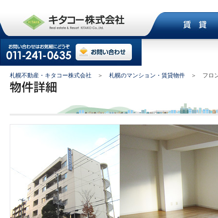
札幌不動産・キタコー株式会社
＞
札幌のマンション・賃貸物件
＞ フロン