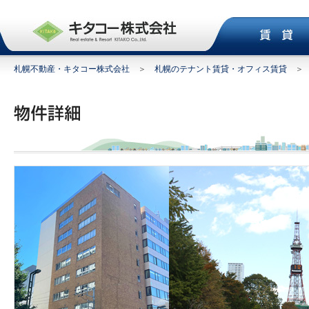
札幌不動産・キタコー株式会社
＞
札幌のテナント賃貸・オフィス賃貸
＞ 